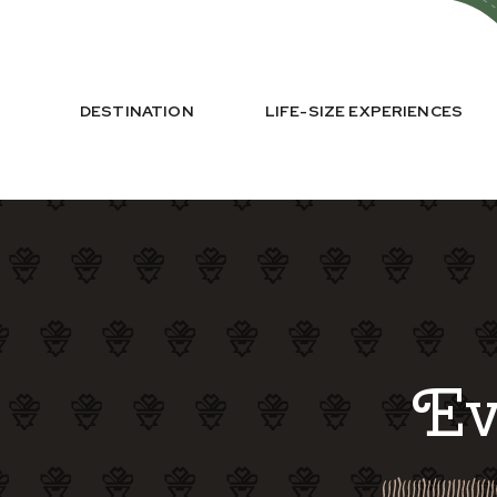
DESTINATION
LIFE-SIZE EXPERIENCES
Ev