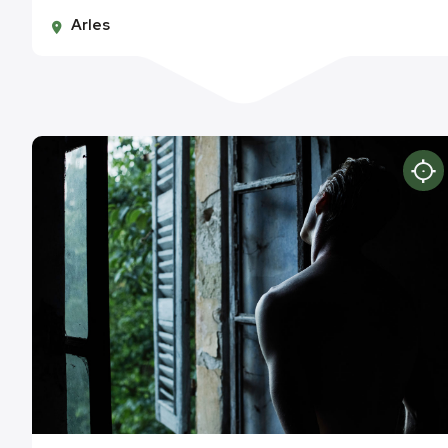
Arles