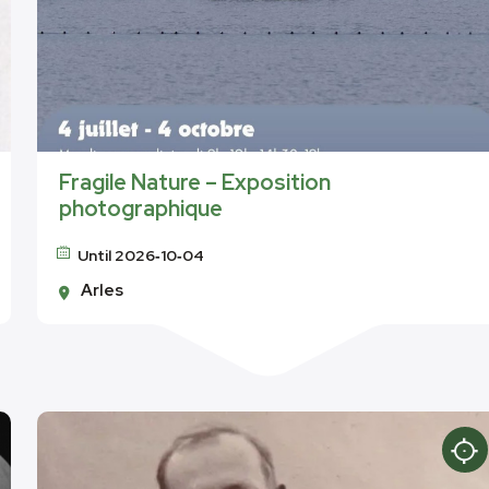
Fragile Nature – Exposition
photographique
Until 2026‑10‑04
Arles