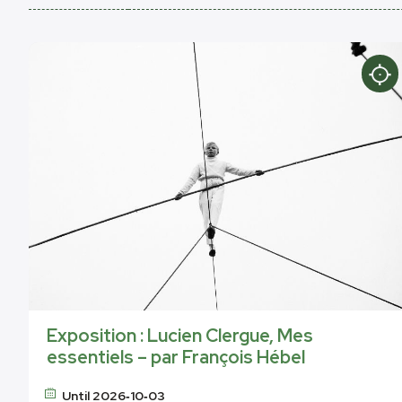
Exposition : Lucien Clergue, Mes
essentiels – par François Hébel
Until 2026‑10‑03