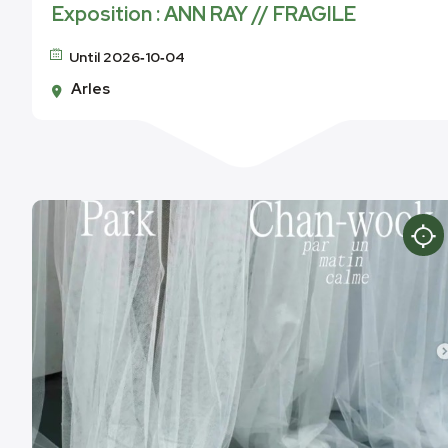
Exposition : ANN RAY // FRAGILE
Until 2026‑10‑04
Arles