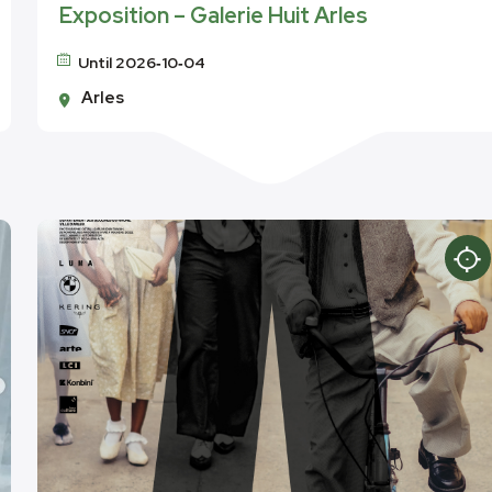
Exposition – Galerie Huit Arles
Until 2026‑10‑04
Arles