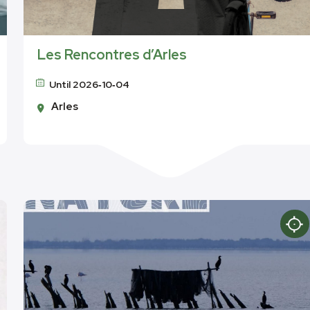
Les Rencontres d’Arles
Until 2026‑10‑04
Arles