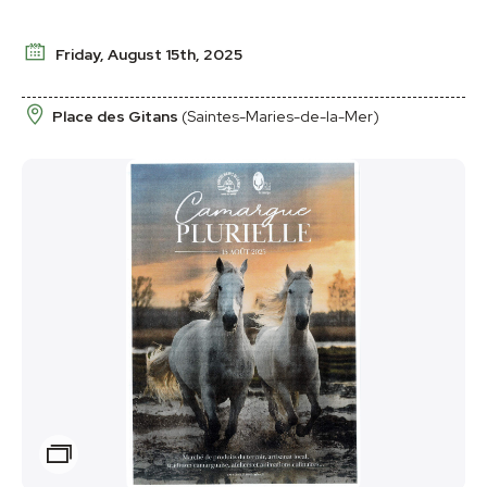
Friday, August 15th, 2025
Place des Gitans
(Saintes-Maries-de-la-Mer)
Zoom