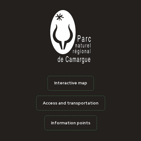
Interactive map
Access and transportation
Information points