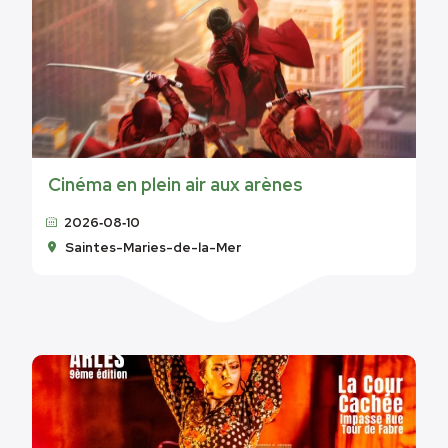
Cinéma en plein air aux arènes
2026‑08‑10
Saintes-Maries-de-la-Mer