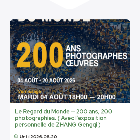
Le Regard du Monde — 200 ans, 200
photographies. ( Avec l’exposition
personnelle de ZHANG Gengqi )
Until 2026‑08‑20