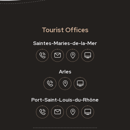
Tourist Offices
Saintes-Maries-de-la-Mer
Arles
Port-Saint-Louis-du-Rhône