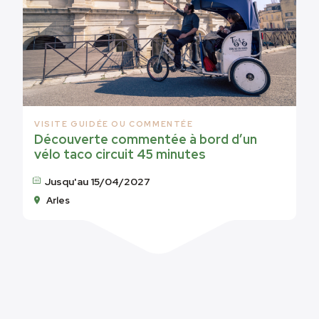
VISITE GUIDÉE OU COMMENTÉE
Découverte commentée à bord d’un
vélo taco circuit 45 minutes
Jusqu'au 15/04/2027
Arles