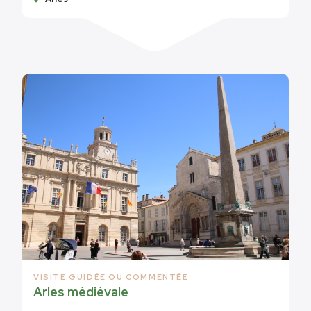
VISITE GUIDÉE OU COMMENTÉE
Arles médiévale