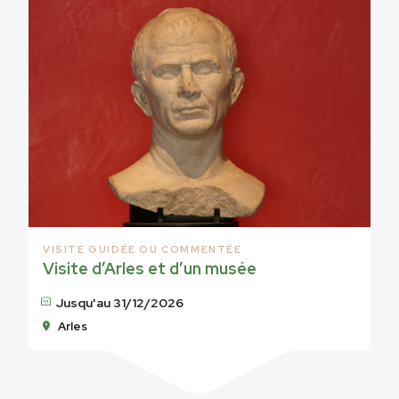
VISITE GUIDÉE OU COMMENTÉE
Visite d’Arles et d’un musée
Jusqu'au 31/12/2026
Arles