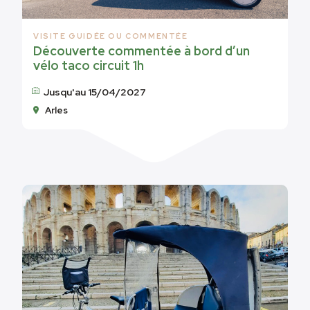
VISITE GUIDÉE OU COMMENTÉE
Découverte commentée à bord d’un
vélo taco circuit 1h
Jusqu'au 15/04/2027
Arles