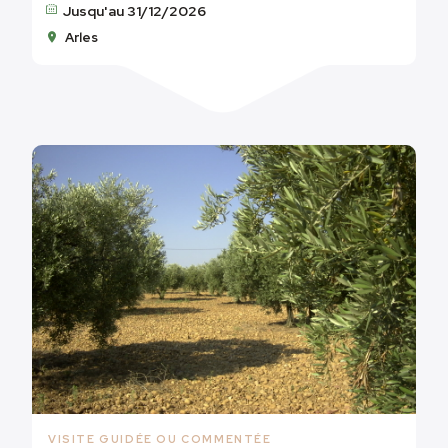
Jusqu'au 31/12/2026
Arles
VISITE GUIDÉE OU COMMENTÉE