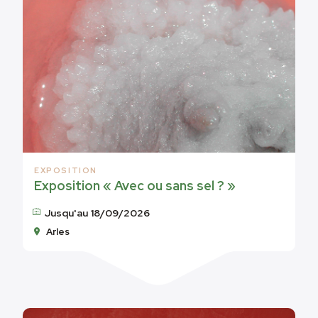
EXPOSITION
Exposition « Avec ou sans sel ? »
Jusqu'au 18/09/2026
Arles