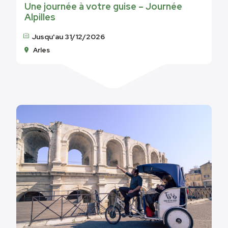
Une journée à votre guise – Journée
Alpilles
Jusqu'au 31/12/2026
Arles