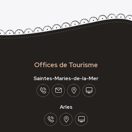
Offices de Tourisme
Saintes-Maries-de-la-Mer
Arles