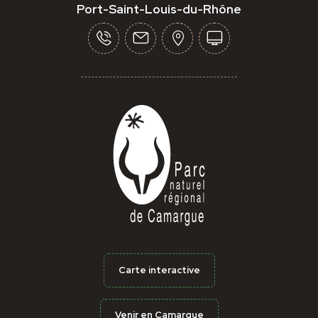
Port-Saint-Louis-du-Rhône
Carte interactive
Venir en Camargue