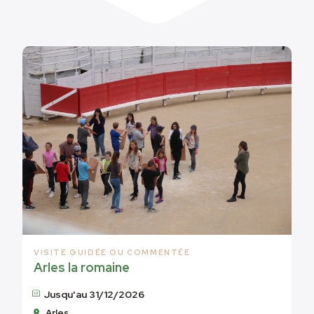
VISITE GUIDÉE OU COMMENTÉE
Arles la romaine
Jusqu'au 31/12/2026
Arles