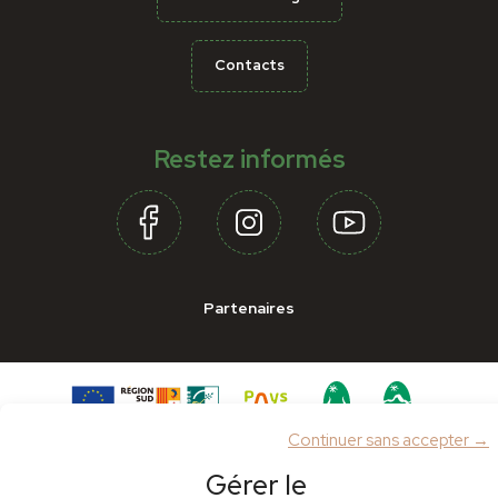
Contacts
Restez informés
Partenaires
Continuer sans accepter →
Gérer le