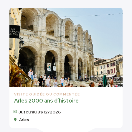
VISITE GUIDÉE OU COMMENTÉE
Arles 2000 ans d’histoire
Jusqu'au 31/12/2026
Arles