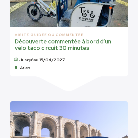
VISITE GUIDÉE OU COMMENTÉE
Découverte commentée à bord d’un
vélo taco circuit 30 minutes
Jusqu'au 15/04/2027
Arles