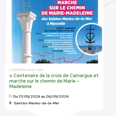
COMMÉMORATION
« Centenaire de la croix de Camargue et
marche sur le chemin de Marie –
Madeleine
Du 17/09/2026 au 26/09/2026
Saintes-Maries-de-la-Mer