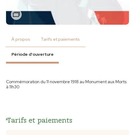
Zoom
À propos
Tarifs et paiements
Période d'ouverture
Commémoration du 11 novembre 1918 au Monument aux Morts
à 11h30
Tarifs et paiements