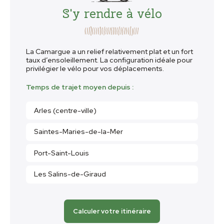
S'y rendre à vélo
La Camargue a un relief relativement plat et un fort
taux d’ensoleillement. La configuration idéale pour
privilégier le vélo pour vos déplacements.
Temps de trajet moyen depuis :
Arles (centre-ville)
Saintes-Maries-de-la-Mer
Port-Saint-Louis
Les Salins-de-Giraud
Calculer votre itinéraire