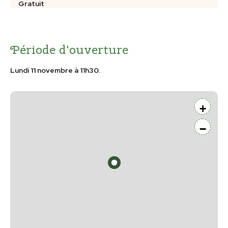
Gratuit
Période d'ouverture
Lundi 11 novembre à 11h30.
+
−