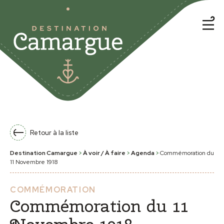
Retour à la liste
Destination Camargue
>
À voir / À faire
>
Agenda
>
Commémoration du
11 Novembre 1918
COMMÉMORATION
Commémoration du 11