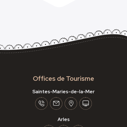
Offices de Tourisme
Saintes-Maries-de-la-Mer
Arles