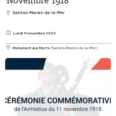
Novembre 1918
Saintes-Maries-de-la-Mer
Lundi 11 novembre 2024
Monument aux Morts
(Saintes-Maries-de-la-Mer)