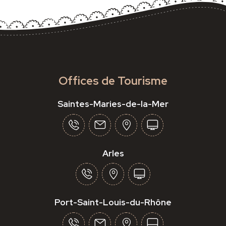
Offices de Tourisme
Saintes-Maries-de-la-Mer
Arles
Port-Saint-Louis-du-Rhône