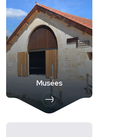
Musées