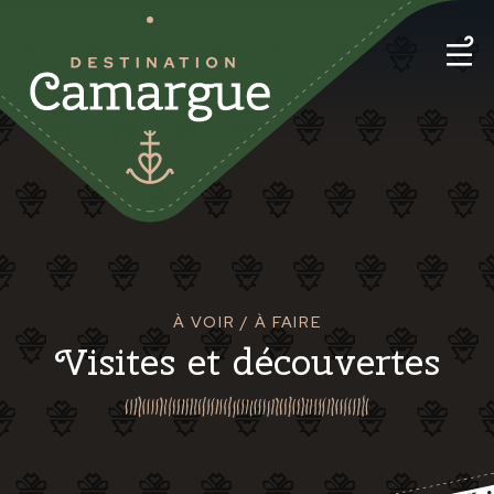
À VOIR / À FAIRE
Visites et découvertes