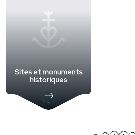
Sites et monuments
historiques