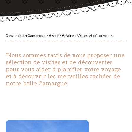
Destination Camargue
>
À voir / À faire
>
Visites et découvertes
Nous sommes ravis de vous proposer une
sélection de visites et de découvertes
pour vous aider à planifier votre voyage
et à découvrir les merveilles cachées de
notre belle Camargue.