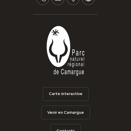
Carte interactive
Venir en Camargue
Contacts