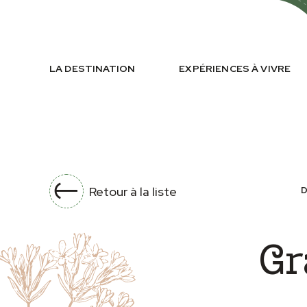
LA DESTINATION
EXPÉRIENCES À VIVRE
Retour à la liste
D
Gr