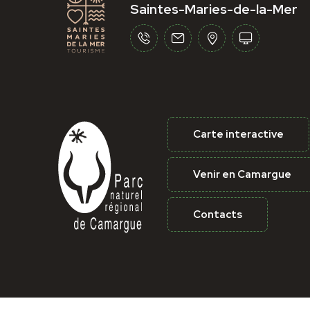
Saintes-Maries-de-la-Mer
Carte interactive
Venir en Camargue
Contacts