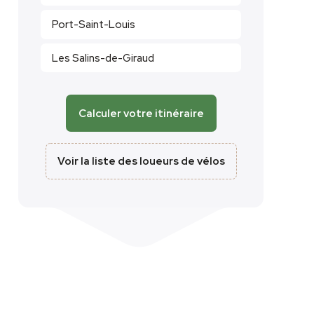
Port-Saint-Louis
Les Salins-de-Giraud
Calculer votre itinéraire
Voir la liste des loueurs de vélos