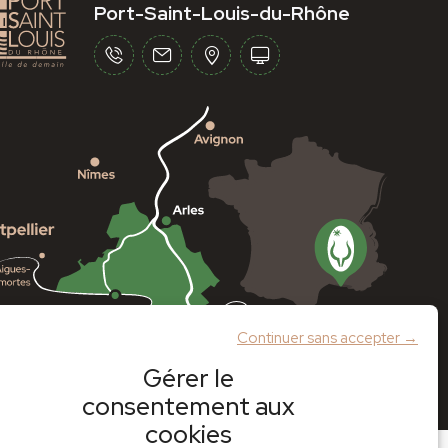
Port-Saint-Louis-du-Rhône
Continuer sans accepter →
Gérer le
consentement aux
cookies