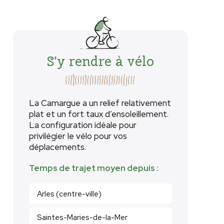
S'y rendre à vélo
La Camargue a un relief relativement
plat et un fort taux d’ensoleillement.
La configuration idéale pour
privilégier le vélo pour vos
déplacements.
Temps de trajet moyen depuis :
Arles (centre-ville)
Saintes-Maries-de-la-Mer