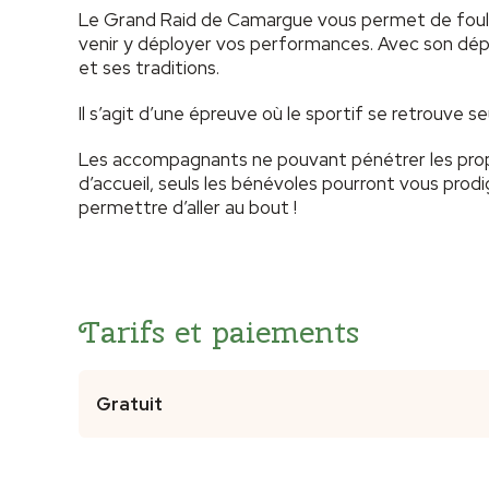
Le Grand Raid de Camargue vous permet de fouler 
venir y déployer vos performances. Avec son dépa
et ses traditions.
Il s’agit d’une épreuve où le sportif se retrouve 
Les accompagnants ne pouvant pénétrer les proprié
d’accueil, seuls les bénévoles pourront vous prodi
permettre d’aller au bout !
Tarifs et paiements
Gratuit