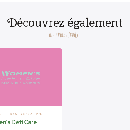
Découvrez également
TITION SPORTIVE
n’s Défi Care