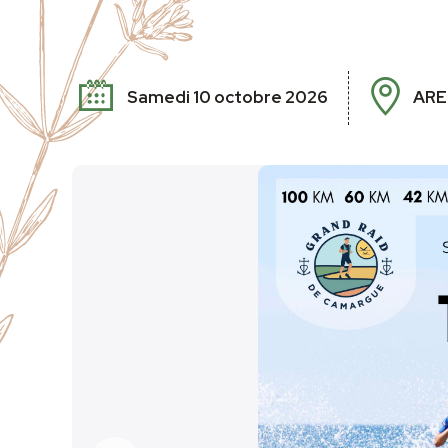
Samedi 10 octobre 2026
ARE