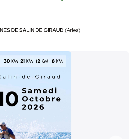
NES DE SALIN DE GIRAUD
(Arles)