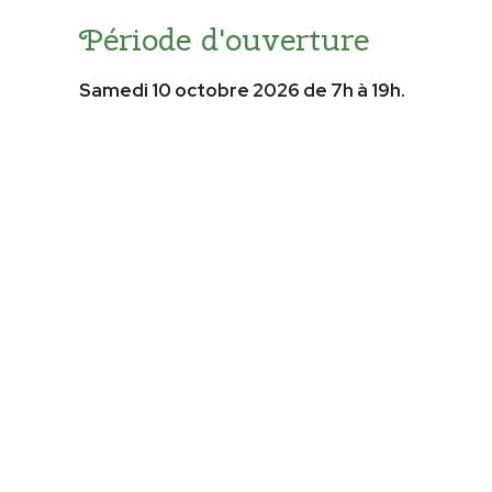
Période d'ouverture
Samedi 10 octobre 2026 de 7h à 19h.