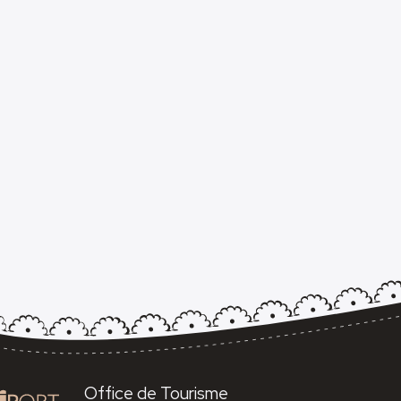
Office de Tourisme