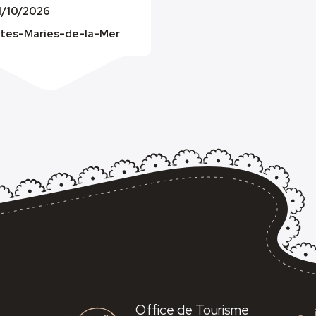
1/10/2026
ntes-Maries-de-la-Mer
Office de Tourisme