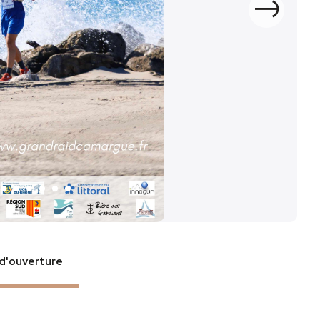
Sui
d'ouverture