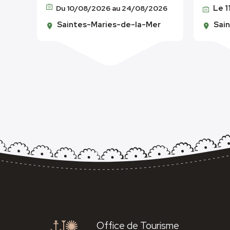
Le 1
Du 10/08/2026 au 24/08/2026
Saintes-Maries-de-la-Mer
Sai
Office de Tourisme