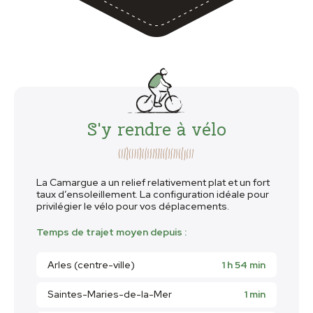
S'y rendre à vélo
La Camargue a un relief relativement plat et un fort
taux d’ensoleillement. La configuration idéale pour
privilégier le vélo pour vos déplacements.
Temps de trajet moyen depuis :
Arles (centre-ville)
1 h 54 min
Saintes-Maries-de-la-Mer
1 min