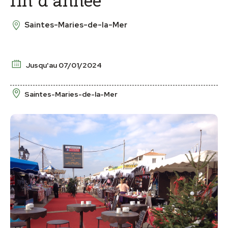
fin d’année
Saintes-Maries-de-la-Mer
Jusqu'au 07/01/2024
Saintes-Maries-de-la-Mer