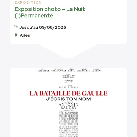
EXPOSITION
Exposition photo – La Nuit
(1)Permanente
Jusqu'au 09/08/2026
Arles