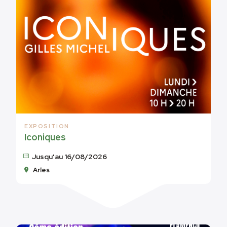
EXPOSITION
Iconiques
Jusqu'au 16/08/2026
Arles