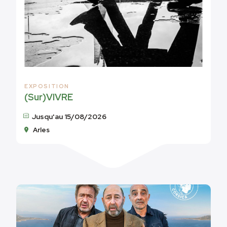
EXPOSITION
(Sur)VIVRE
Jusqu'au 15/08/2026
Arles