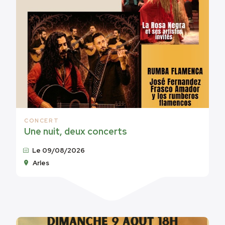
CONCERT
Une nuit, deux concerts
Le 09/08/2026
Arles