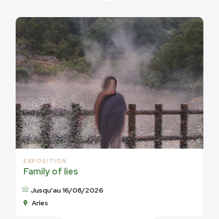
EXPOSITION
Family of lies
Jusqu'au 16/08/2026
Arles