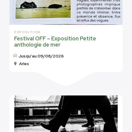
EXPOSITION
Festival OFF – Exposition Petite
anthologie de mer
Jusqu'au 09/08/2026
Arles