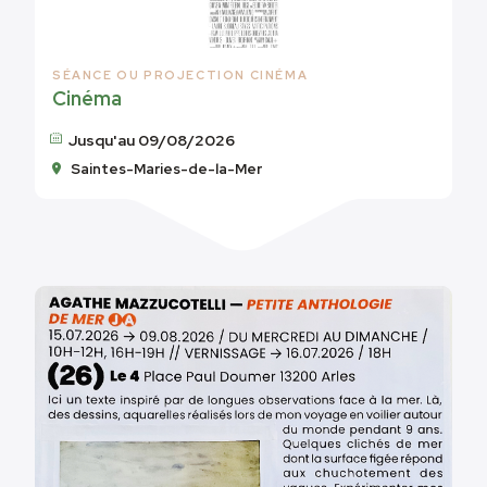
SÉANCE OU PROJECTION CINÉMA
Cinéma
Jusqu'au 09/08/2026
Saintes-Maries-de-la-Mer