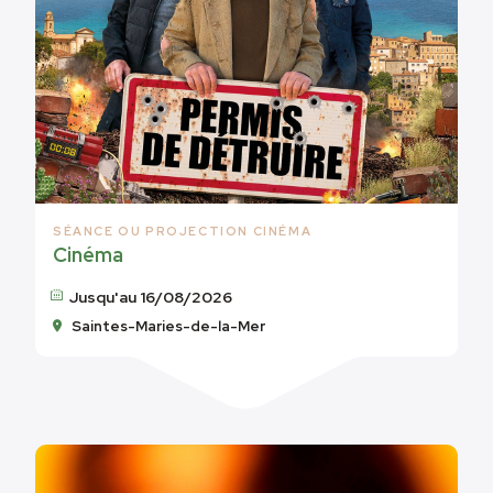
SÉANCE OU PROJECTION CINÉMA
Cinéma
Jusqu'au 16/08/2026
Saintes-Maries-de-la-Mer