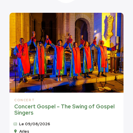
CONCERT
Concert Gospel – The Swing of Gospel
Singers
Le 09/08/2026
Arles