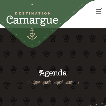
Agenda