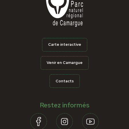
Carte interactive
Venir en Camargue
Contacts
Restez informés