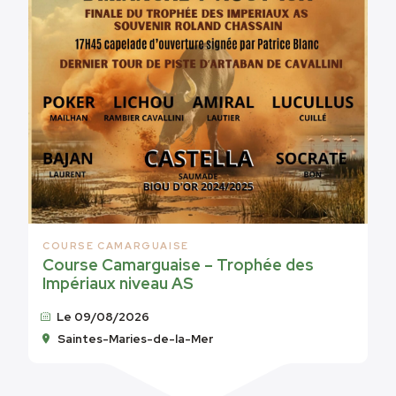
COURSE CAMARGUAISE
Course Camarguaise – Trophée des
Impériaux niveau AS
Le 09/08/2026
Saintes-Maries-de-la-Mer