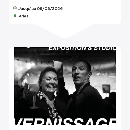
Jusqu'au 09/08/2026
Arles