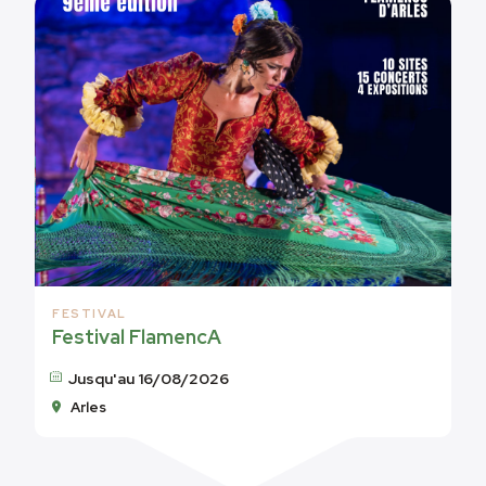
FESTIVAL
Festival FlamencA
Jusqu'au 16/08/2026
Arles