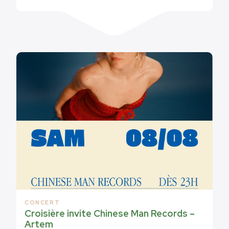
CONCERT
Croisière invite Chinese Man Records –
Artem