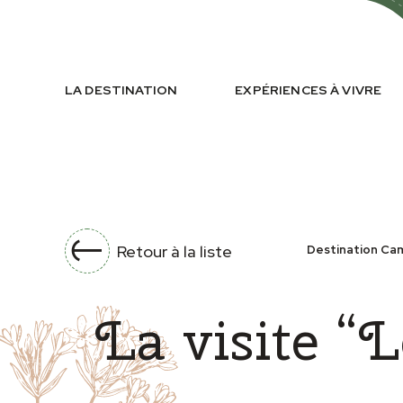
LA DESTINATION
EXPÉRIENCES À VIVRE
Retour à la liste
Destination Ca
La visite “