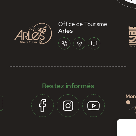
Office de Tourisme
Arles
Restez informés