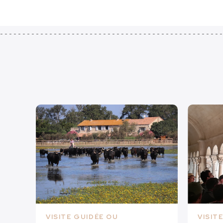
VISITE GUIDÉE OU
VISIT