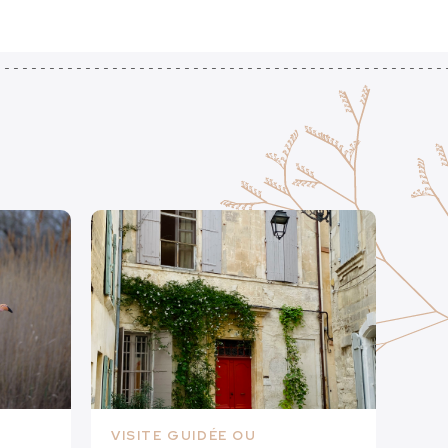
VISITE GUIDÉE OU