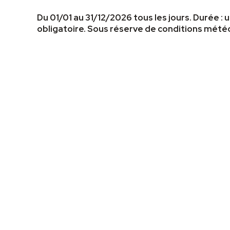
Du 01/01 au 31/12/2026 tous les jours. Durée :
obligatoire. Sous réserve de conditions mété