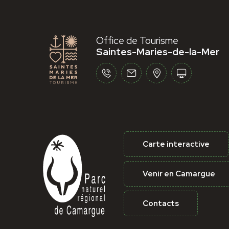
Office de Tourisme
Saintes-Maries-de-la-Mer
Carte interactive
Venir en Camargue
Contacts