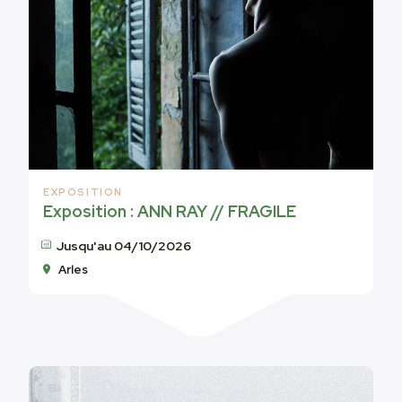
EXPOSITION
Exposition : ANN RAY // FRAGILE
Jusqu'au 04/10/2026
Arles