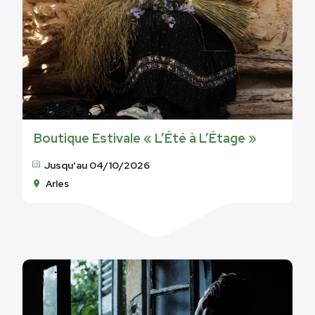
Boutique Estivale « L’Été à L’Étage »
Jusqu'au 04/10/2026
Arles