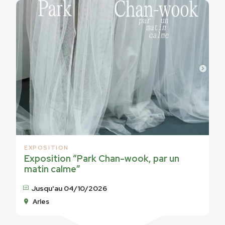
EXPOSITION
Exposition “Park Chan-wook, par un
matin calme”
Jusqu'au 04/10/2026
Arles