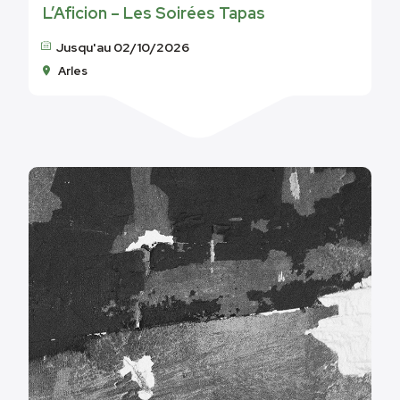
L’Aficion – Les Soirées Tapas
Jusqu'au 02/10/2026
Arles