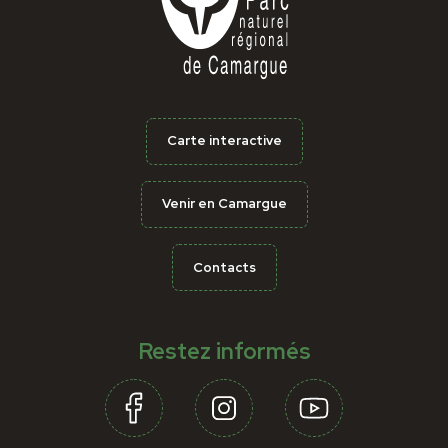
Carte interactive
Venir en Camargue
Contacts
Restez informés