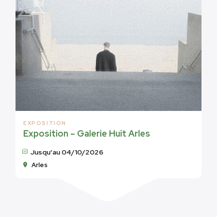
EXPOSITION
Exposition – Galerie Huit Arles
Jusqu'au 04/10/2026
Arles