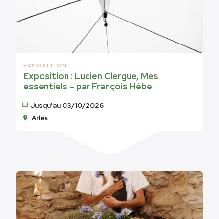
EXPOSITION
Exposition : Lucien Clergue, Mes
essentiels – par François Hébel
Jusqu'au 03/10/2026
Arles