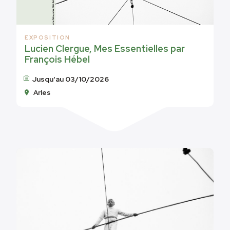
EXPOSITION
Lucien Clergue, Mes Essentielles par
François Hébel
Jusqu'au 03/10/2026
Arles