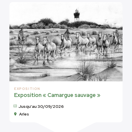
EXPOSITION
Exposition « Camargue sauvage »
Jusqu'au 30/09/2026
Arles