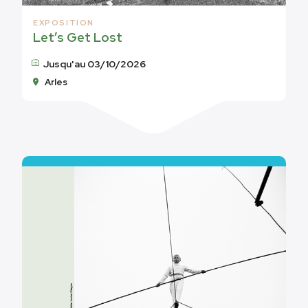
EXPOSITION
Let’s Get Lost
Jusqu'au 03/10/2026
Arles