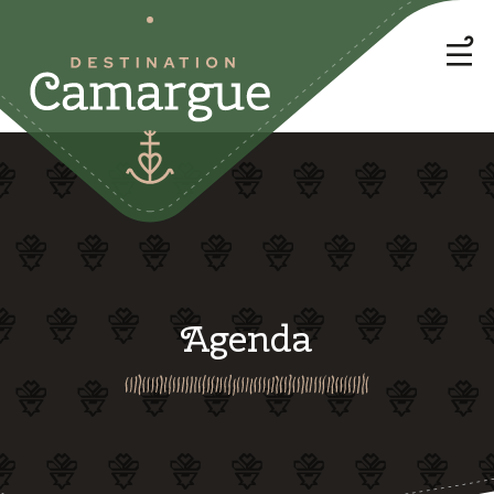
Agenda