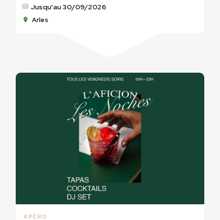
Jusqu'au 30/09/2026
Arles
APÉRO