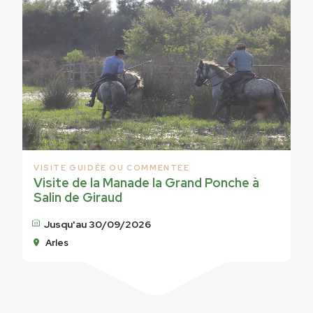
VISITE GUIDÉE OU COMMENTÉE
Visite de la Manade la Grand Ponche à
Salin de Giraud
Jusqu'au 30/09/2026
Arles