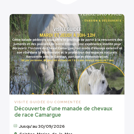
VISITE GUIDÉE OU COMMENTÉE
Découverte d’une manade de chevaux
de race Camargue
Jusqu'au 30/09/2026