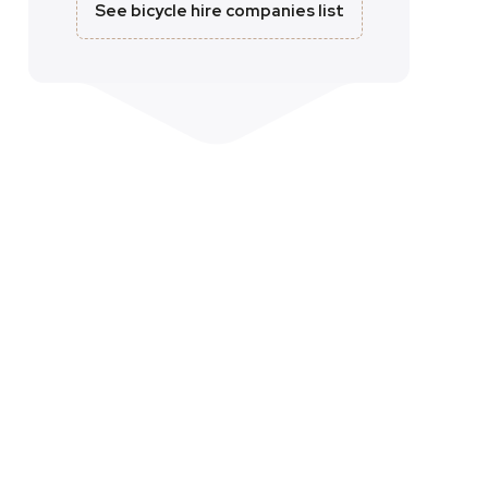
See bicycle hire companies list