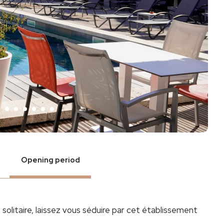
Opening period
 solitaire, laissez vous séduire par cet établissement