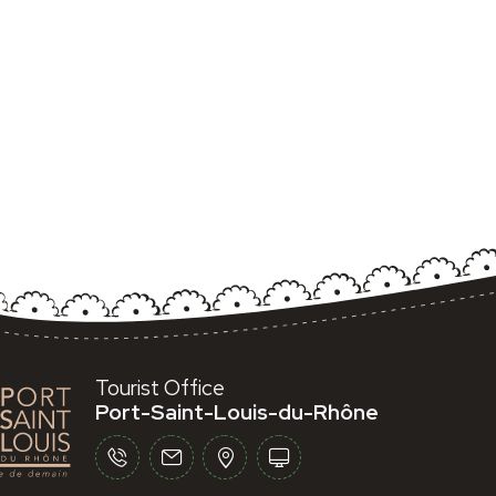
Tourist Office
Port-Saint-Louis-du-Rhône