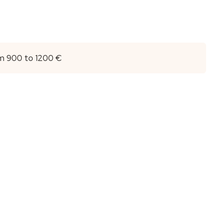
m 900 to 1200 €