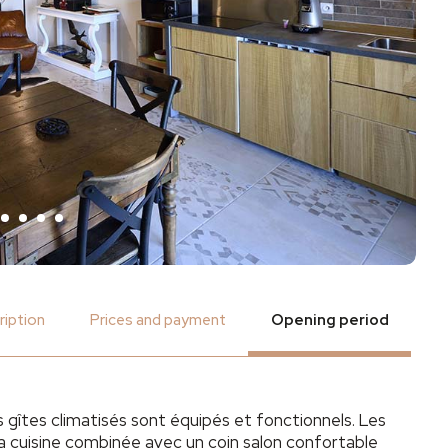
ription
Prices and payment
Opening period
 gîtes climatisés sont équipés et fonctionnels. Les
la cuisine combinée avec un coin salon confortable