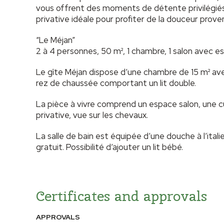
vous offrent des moments de détente privilégié
privative idéale pour profiter de la douceur prove
“Le Méjan”
2 à 4 personnes, 50 m², 1 chambre, 1 salon avec es
Le gîte Méjan dispose d’une chambre de 15 m² avec
rez de chaussée comportant un lit double.
La pièce à vivre comprend un espace salon, une cu
privative, vue sur les chevaux.
La salle de bain est équipée d’une douche à l’ital
gratuit. Possibilité d’ajouter un lit bébé.
Certificates and approvals
APPROVALS