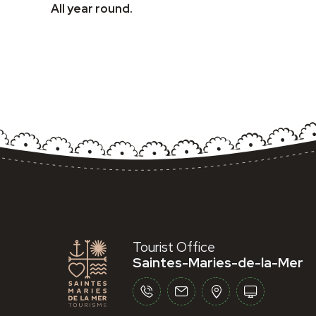
All year round.
Tourist Office
Saintes-Maries-de-la-Mer