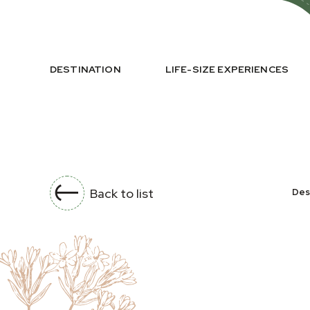
DESTINATION
LIFE-SIZE EXPERIENCES
Back to list
Des