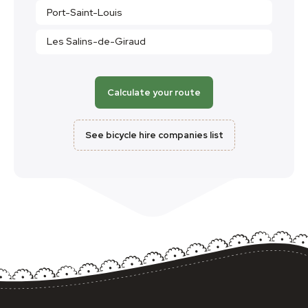
Port-Saint-Louis
Les Salins-de-Giraud
Calculate your route
See bicycle hire companies list