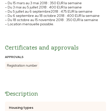
– Du 15 mars au 3 mai 2018 : 350 EUR la semaine
– Du 3 mai au 5 juillet 2018 : 400 EUR la semaine
– Du 5 juillet au 6 septembre2018 : 475 EUR la semaine
– Du 6 septembre au 18 octobre 2018 : 400 EUR la semaine
– Du 18 octobre au 15 novembre 2018 : 350 EUR la semaine
– Location mensuelle possible.
Certificates and approvals
APPROVALS
Registration number
Description
Housing types