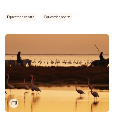
Equestrian centre
Equestrian sports
Zoom