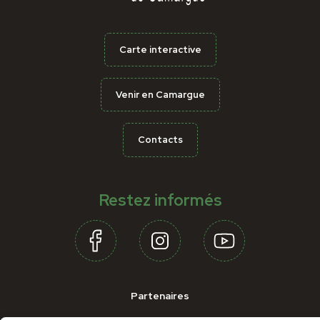
Carte interactive
Venir en Camargue
Contacts
Restez informés
Partenaires