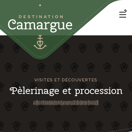
VISITES ET DÉCOUVERTES
Pèlerinage et procession