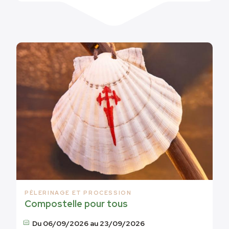
PÈLERINAGE ET PROCESSION
Compostelle pour tous
Du 06/09/2026 au 23/09/2026