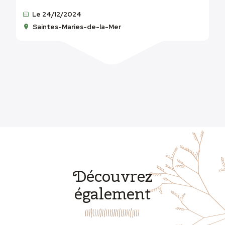
Le 24/12/2024
Saintes-Maries-de-la-Mer
Découvrez
également