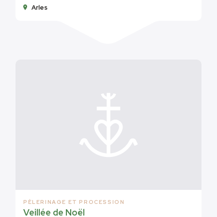
Arles
PÈLERINAGE ET PROCESSION
Veillée de Noël