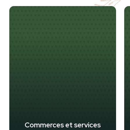
Commerces et services