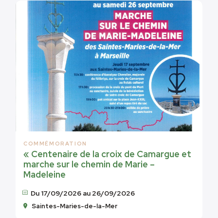
COMMÉMORATION
« Centenaire de la croix de Camargue et
marche sur le chemin de Marie –
Madeleine
Du 17/09/2026 au 26/09/2026
Saintes-Maries-de-la-Mer