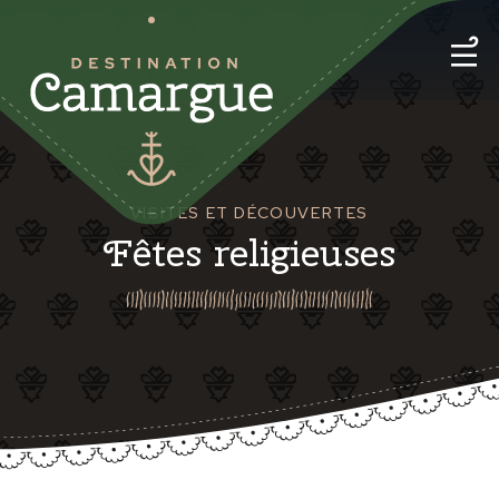
VISITES ET DÉCOUVERTES
Fêtes religieuses