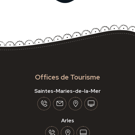
Offices de Tourisme
Saintes-Maries-de-la-Mer
Arles