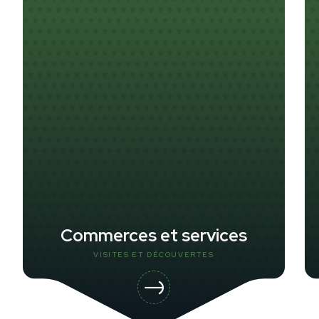
Commerces et services
VISITES ET DÉCOUVERTES