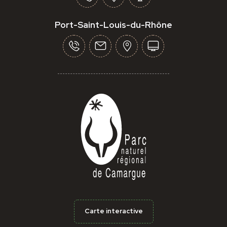
Port-Saint-Louis-du-Rhône
Carte interactive