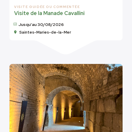
VISITE GUIDÉE OU COMMENTÉE
Visite de la Manade Cavallini
Jusqu'au 30/08/2026
Saintes-Maries-de-la-Mer