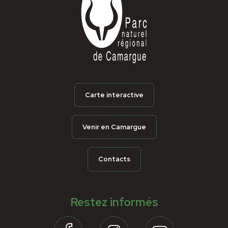
Carte interactive
Venir en Camargue
Contacts
Restez informés