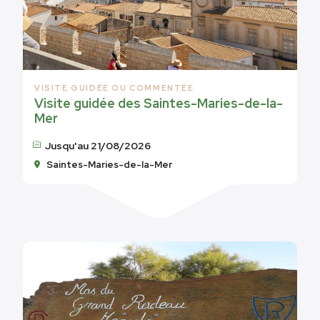
VISITE GUIDÉE OU COMMENTÉE
Visite guidée des Saintes-Maries-de-la-
Mer
Jusqu'au 21/08/2026
Saintes-Maries-de-la-Mer