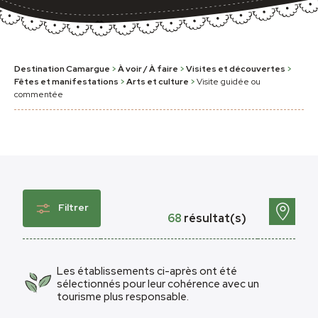
Destination Camargue
>
À voir / À faire
>
Visites et découvertes
>
Fêtes et manifestations
>
Arts et culture
>
Visite guidée ou
commentée
Filtrer
68
résultat(s)
Les établissements ci-après ont été
sélectionnés pour leur cohérence avec un
tourisme plus responsable.