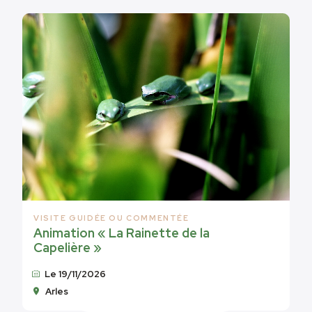
VISITE GUIDÉE OU COMMENTÉE
Animation « La Rainette de la
Capelière »
Le 19/11/2026
Arles