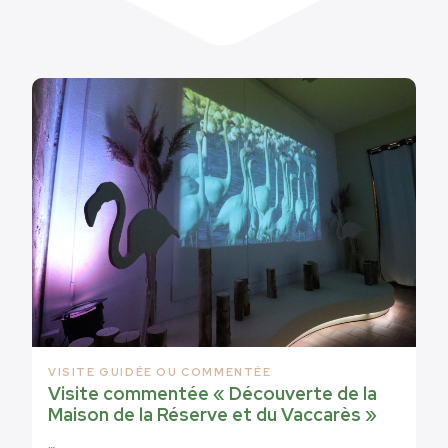
VISITE GUIDÉE OU COMMENTÉE
Visite commentée « Découverte de la
Maison de la Réserve et du Vaccarès »