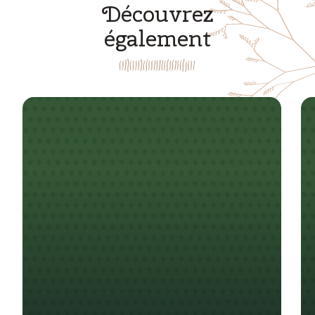
Découvrez
également