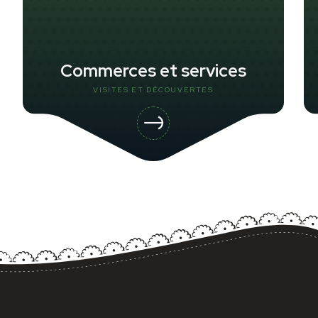
Commerces et services
VISITES ET DÉCOUVERTES