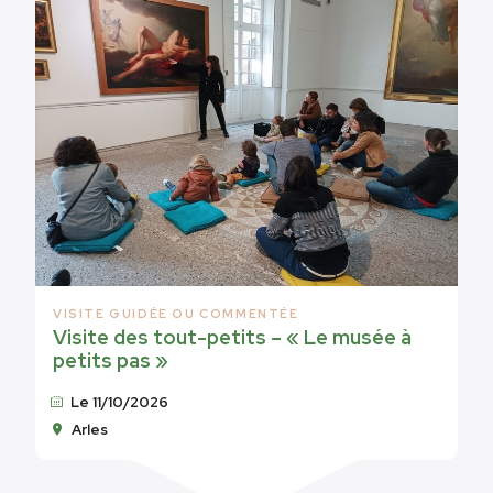
VISITE GUIDÉE OU COMMENTÉE
Visite des tout-petits – « Le musée à
petits pas »
Le 11/10/2026
Arles