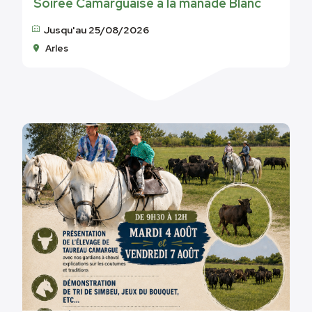
Soirée Camarguaise à la manade Blanc
Jusqu'au 25/08/2026
Arles