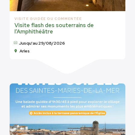
VISITE GUIDÉE OU COMMENTÉE
Visite flash des souterrains de
l’Amphithéâtre
Jusqu'au 29/08/2026
Arles