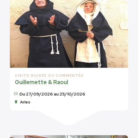
VISITE GUIDÉE OU COMMENTÉE
Guillemette & Raoul
Du 27/09/2026 au 25/10/2026
Arles