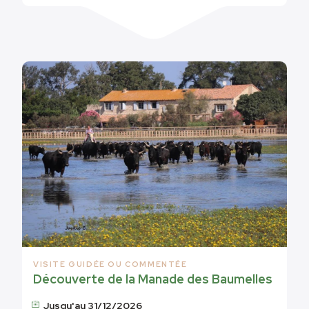
VISITE GUIDÉE OU COMMENTÉE
Découverte de la Manade des Baumelles
Jusqu'au 31/12/2026