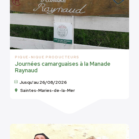
PIQUE-NIQUE PRODUCTEURS
Journées camarguaises à la Manade
Raynaud
Jusqu'au 26/08/2026
Saintes-Maries-de-la-Mer