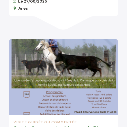
Le 27/08/2026
Arles
VISITE GUIDÉE OU COMMENTÉE