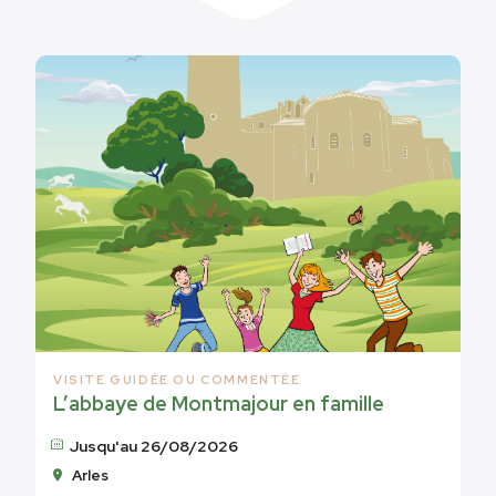
VISITE GUIDÉE OU COMMENTÉE
L’abbaye de Montmajour en famille
Jusqu'au 26/08/2026
Arles