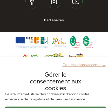
Partenaires
Continuer sans accepter →
Plan du site
Mentions légales
Politique de cookies (UE)
Gérer le
consentement aux
cookies
Ce site internet utilise des cookies afin d'enrichir votre
expérience de navigation et de mesurer l'audience.