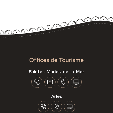
Offices de Tourisme
Saintes-Maries-de-la-Mer
Arles