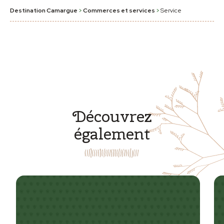
Destination Camargue
>
Commerces et services
>
Service
Découvrez
également