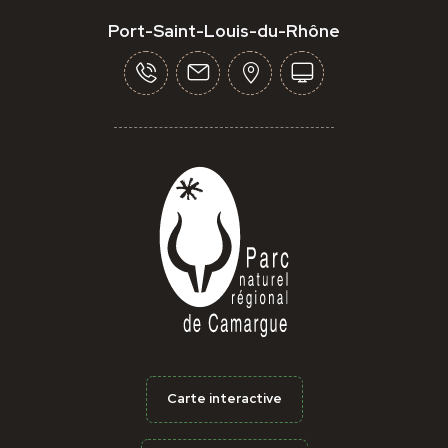
Port-Saint-Louis-du-Rhône
Carte interactive