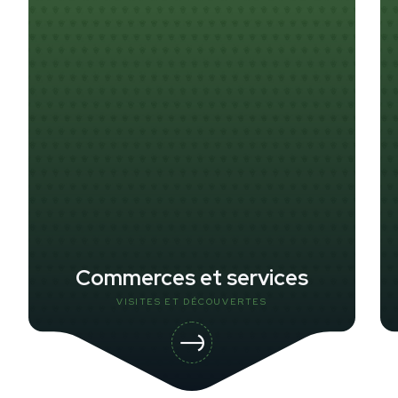
Commerces et services
VISITES ET DÉCOUVERTES