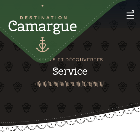
VISITES ET DÉCOUVERTES
Service