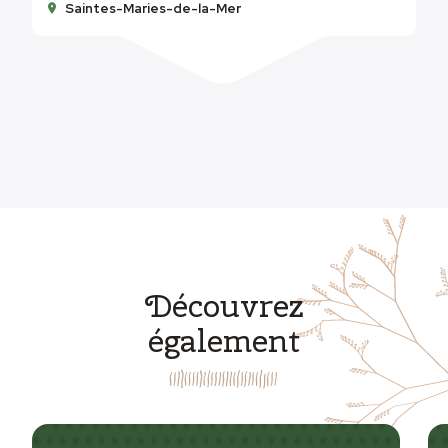
Saintes-Maries-de-la-Mer
Découvrez
également