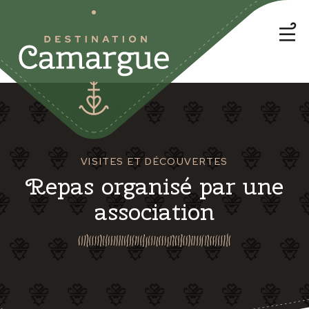
VISITES ET DÉCOUVERTES
Repas organisé par une
association