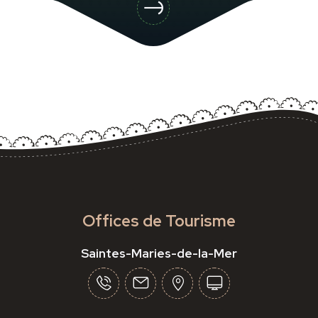
Offices de Tourisme
Saintes-Maries-de-la-Mer