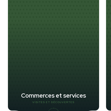
Commerces et services
VISITES ET DÉCOUVERTES