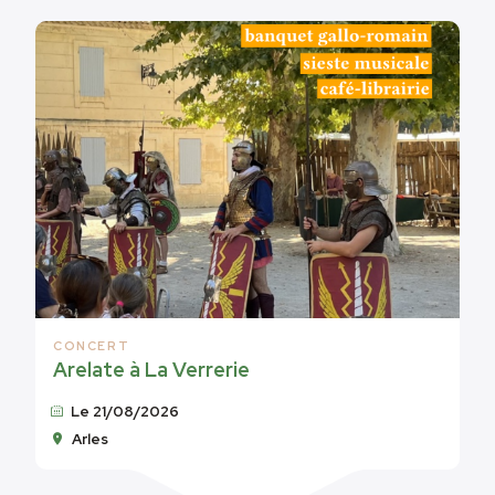
CONCERT
Arelate à La Verrerie
Le 21/08/2026
Arles