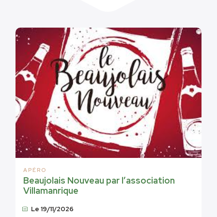
APÉRO
Beaujolais Nouveau par l’association
Villamanrique
Le 19/11/2026