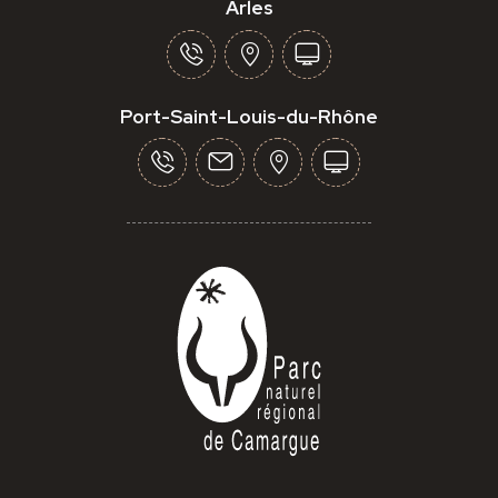
Arles
Port-Saint-Louis-du-Rhône