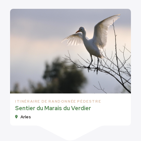
ITINÉRAIRE DE RANDONNÉE PÉDESTRE
Sentier du Marais du Verdier
Arles