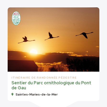
ITINÉRAIRE DE RANDONNÉE PÉDESTRE
Sentier du Parc ornithologique du Pont
de Gau
Saintes-Maries-de-la-Mer