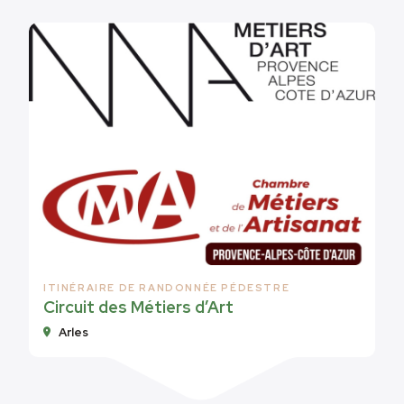
ITINÉRAIRE DE RANDONNÉE PÉDESTRE
Circuit des Métiers d’Art
Arles