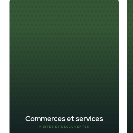
Commerces et services
VISITES ET DÉCOUVERTES