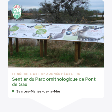
ITINÉRAIRE DE RANDONNÉE PÉDESTRE
Sentier du Parc ornithologique de Pont
de Gau
Saintes-Maries-de-la-Mer