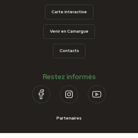
Carte interactive
Venir en Camargue
Contacts
Restez informés
Partenaires