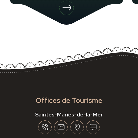
Offices de Tourisme
Saintes-Maries-de-la-Mer