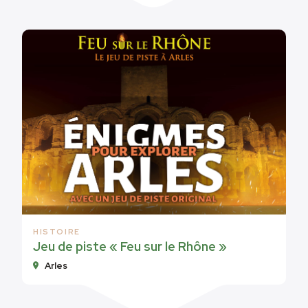
HISTOIRE
Jeu de piste « Feu sur le Rhône »
Arles