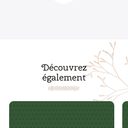
Découvrez
également