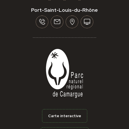
Port-Saint-Louis-du-Rhône
Carte interactive