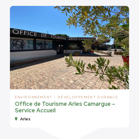
ENVIRONNEMENT – DÉVELOPPEMENT DURABLE
Office de Tourisme Arles Camargue –
Service Accueil
Arles