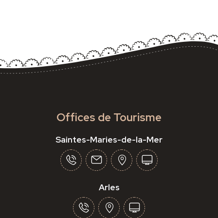
Offices de Tourisme
Saintes-Maries-de-la-Mer
Arles