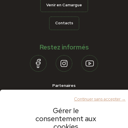
Venir en Camargue
Contacts
Restez informés
Partenaires
Continuer sans accepter →
Gérer le
consentement aux
cookies