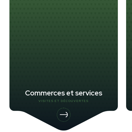
Commerces et services
VISITES ET DÉCOUVERTES