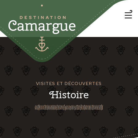
VISITES ET DÉCOUVERTES
Histoire