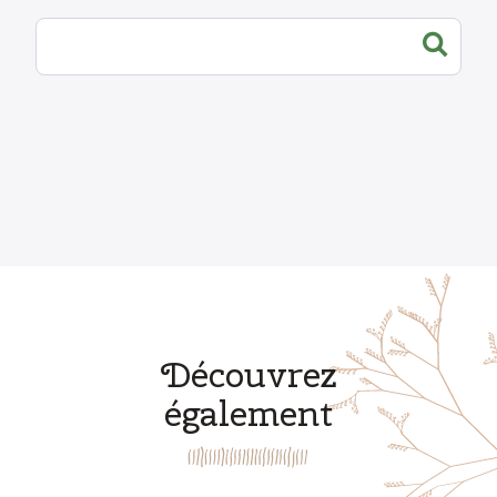
Découvrez
également