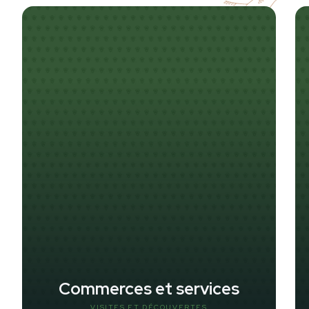
Commerces et services
VISITES ET DÉCOUVERTES