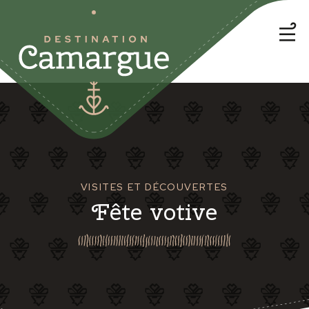
VISITES ET DÉCOUVERTES
Fête votive