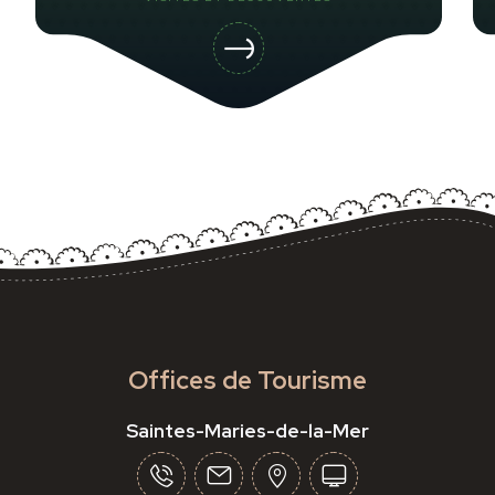
Offices de Tourisme
Saintes-Maries-de-la-Mer