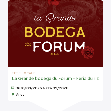
FÊTE LOCALE
La Grande bodega du Forum – Feria du riz
Du 10/09/2026 au 13/09/2026
Arles