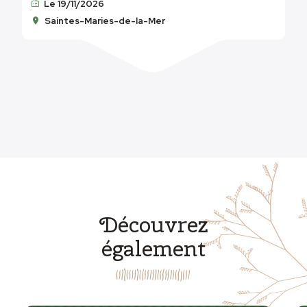
Le 19/11/2026
Saintes-Maries-de-la-Mer
Découvrez
également