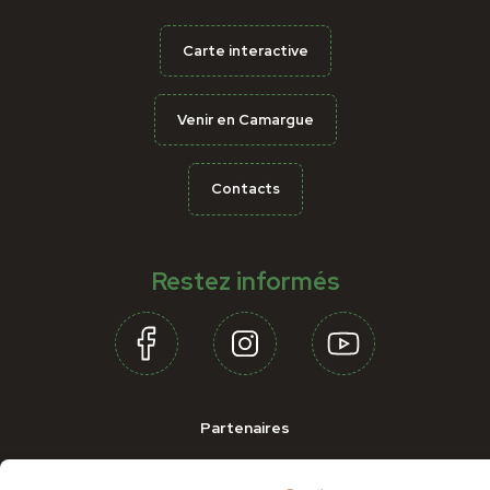
Carte interactive
Venir en Camargue
Contacts
Restez informés
Partenaires