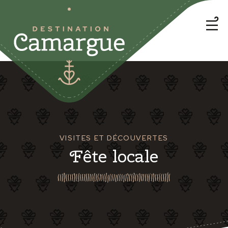
VISITES ET DÉCOUVERTES
Fête locale