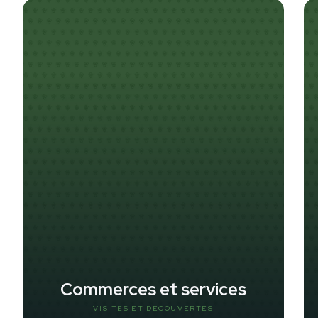
Commerces et services
VISITES ET DÉCOUVERTES