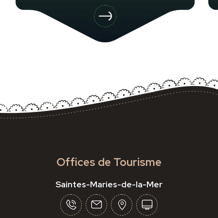
Offices de Tourisme
Saintes-Maries-de-la-Mer