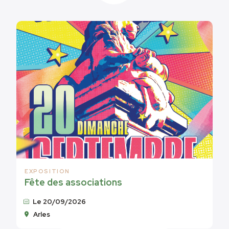
EXPOSITION
Fête des associations
Le 20/09/2026
Arles