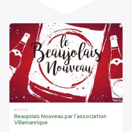
APÉRO
Beaujolais Nouveau par l’association
Villamanrique