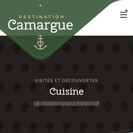
VISITES ET DÉCOUVERTES
Cuisine