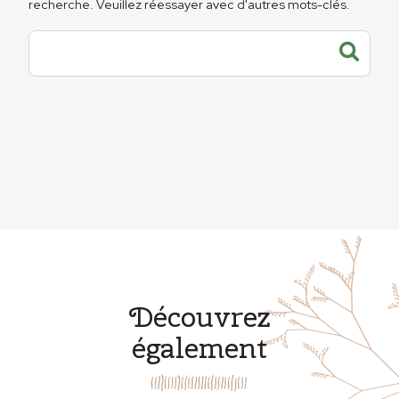
recherche. Veuillez réessayer avec d'autres mots-clés.
Découvrez
également