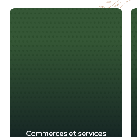
Commerces et services