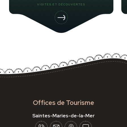
VISITES ET DÉCOUVERTES
Offices de Tourisme
Saintes-Maries-de-la-Mer