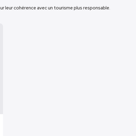
ur leur cohérence avec un tourisme plus responsable.