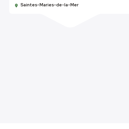
Saintes-Maries-de-la-Mer