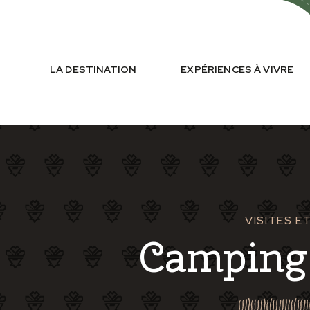
LA DESTINATION
EXPÉRIENCES À VIVRE
VISITES 
Camping 