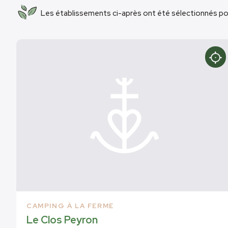
Les établissements ci-après ont été sélectionnés po
CAMPING À LA FERME
Le Clos Peyron