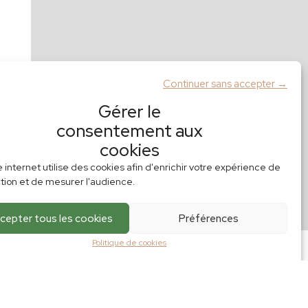
Continuer sans accepter →
Gérer le
consentement aux
cookies
e internet utilise des cookies afin d'enrichir votre expérience de
tion et de mesurer l'audience.
cepter tous les cookies
Préférences
Politique de cookies