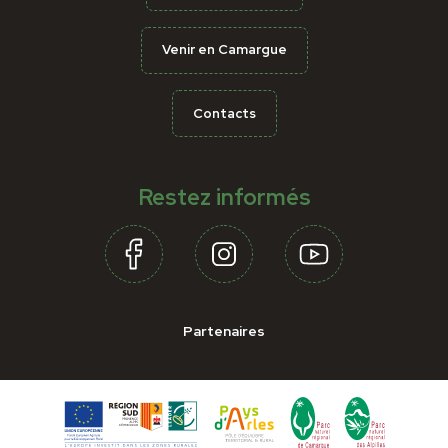
Venir en Camargue
Contacts
Restez informés
Partenaires