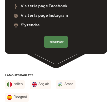
Visiter la page Facebook
Visiter la page Instagram
S'y rendre
Réserver
LANGUES PARLÉES
Italien
Anglais
Arabe
Espagnol