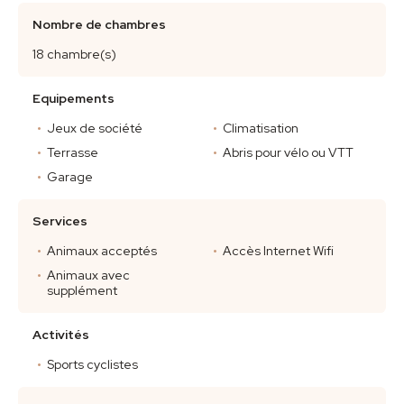
Nombre de chambres
18 chambre(s)
Equipements
Jeux de société
Climatisation
Terrasse
Abris pour vélo ou VTT
Garage
Services
Animaux acceptés
Accès Internet Wifi
Animaux avec
supplément
Activités
Sports cyclistes