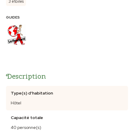
3 étoiles
GUIDES
Description
Type(s) d'habitation
Hôtel
Capacité totale
40 personne(s)