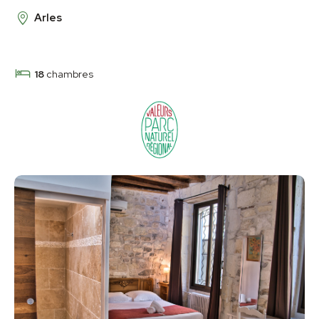
Arles
18
chambres