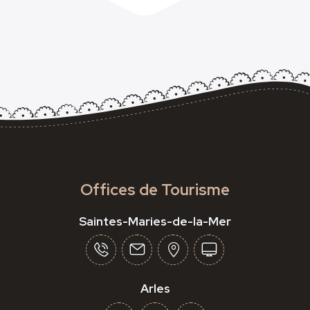
Offices de Tourisme
Saintes-Maries-de-la-Mer
Arles