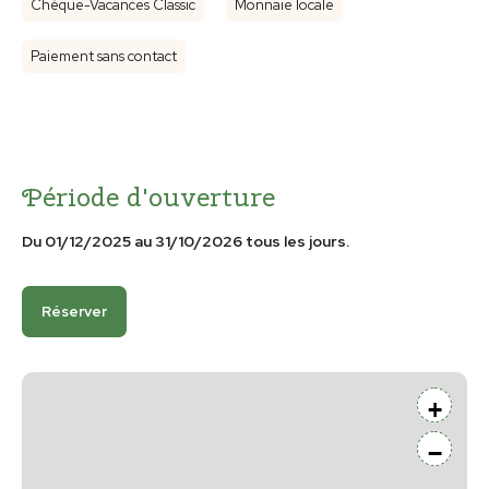
Chèque-Vacances Classic
Monnaie locale
Paiement sans contact
Période d'ouverture
Du 01/12/2025 au 31/10/2026 tous les jours.
Réserver
+
−