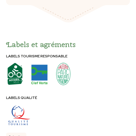
Labels et agréments
LABELS TOURISME RESPONSABLE
LABELS QUALITÉ