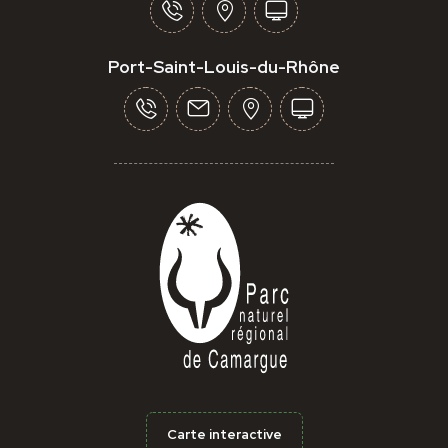
Port-Saint-Louis-du-Rhône
Carte interactive