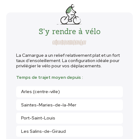
S'y rendre à vélo
La Camargue a un relief relativement plat et un fort
taux d’ensoleillement. La configuration idéale pour
privilégier le vélo pour vos déplacements.
Temps de trajet moyen depuis :
Arles (centre-ville)
Saintes-Maries-de-la-Mer
Port-Saint-Louis
Les Salins-de-Giraud