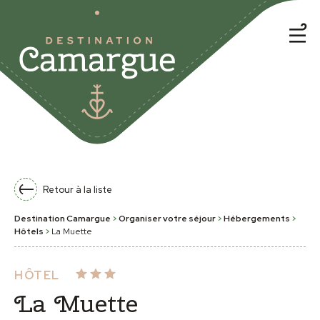
Retour à la liste
Destination Camargue
>
Organiser votre séjour
>
Hébergements
>
Hôtels
>
La Muette
HÔTEL
La Muette