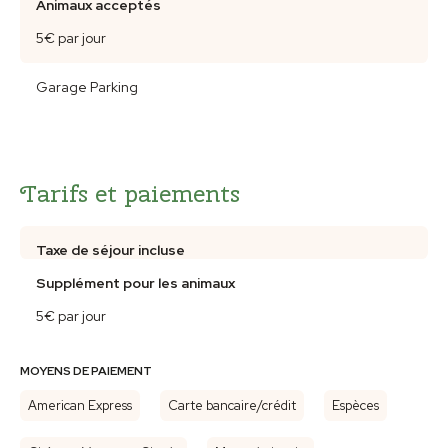
Animaux acceptés
5€ par jour
Garage Parking
Tarifs et paiements
Taxe de séjour incluse
Supplément pour les animaux
5€ par jour
MOYENS DE PAIEMENT
American Express
Carte bancaire/crédit
Espèces