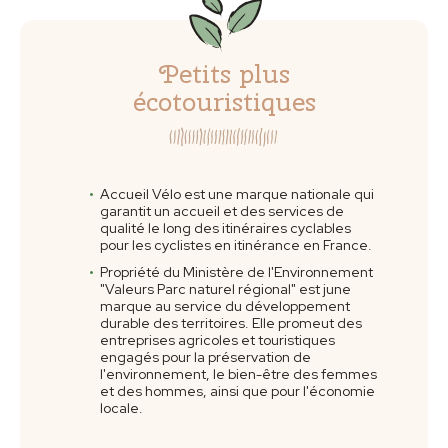
Petits plus
écotouristiques
Accueil Vélo est une marque nationale qui
garantit un accueil et des services de
qualité le long des itinéraires cyclables
pour les cyclistes en itinérance en France.
Propriété du Ministère de l'Environnement
"Valeurs Parc naturel régional" est june
marque au service du développement
durable des territoires. Elle promeut des
entreprises agricoles et touristiques
engagés pour la préservation de
l'environnement, le bien-être des femmes
et des hommes, ainsi que pour l'économie
locale.