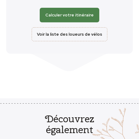
Calculer votre itinéraire
Voir la liste des loueurs de vélos
Découvrez
également