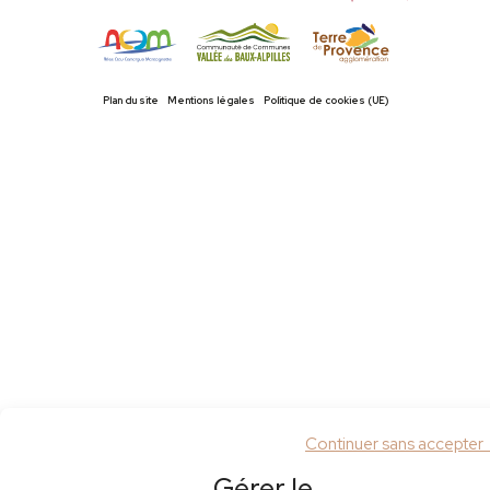
Plan du site
Mentions légales
Politique de cookies (UE)
Continuer sans accepter
Gérer le