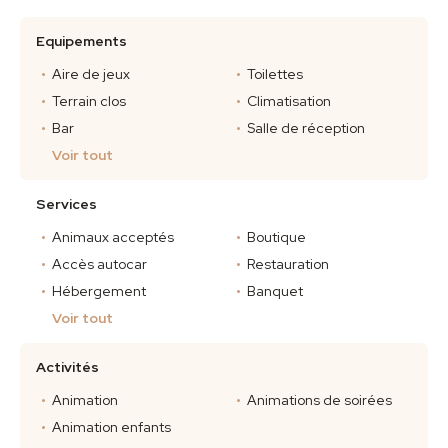
Equipements
Aire de jeux
Toilettes
Terrain clos
Climatisation
Bar
Salle de réception
Voir tout
Services
Animaux acceptés
Boutique
Accès autocar
Restauration
Hébergement
Banquet
Voir tout
Activités
Animation
Animations de soirées
Animation enfants