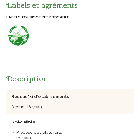
Labels et agréments
LABELS TOURISME RESPONSABLE
Description
Réseau(x) d'établisements
Accueil Paysan
Spécialités
Propose des plats faits
maison