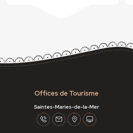
Offices de Tourisme
Saintes-Maries-de-la-Mer