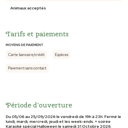
Animaux acceptés
Tarifs et paiements
MOYENS DE PAIEMENT
Carte bancaire/crédit
Espèces
Paiement sans contact
Période d'ouverture
Du 05/06 au 25/09/2026 le vendredi de 19h à 23h. Fermé le
lundi, mardi, mercredi, jeudi et les week-ends. + soirée
Karaoké spécial Halloween le samedi 31 Octobre 2026.