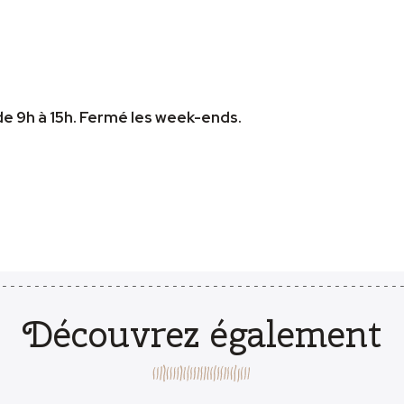
de 9h à 15h. Fermé les week-ends.
Découvrez également