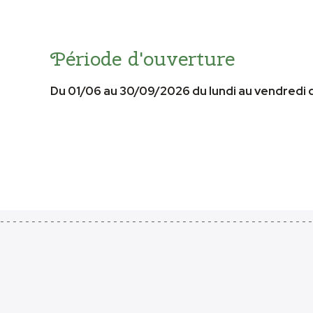
Période d'ouverture
Du 01/06 au 30/09/2026 du lundi au vendredi 