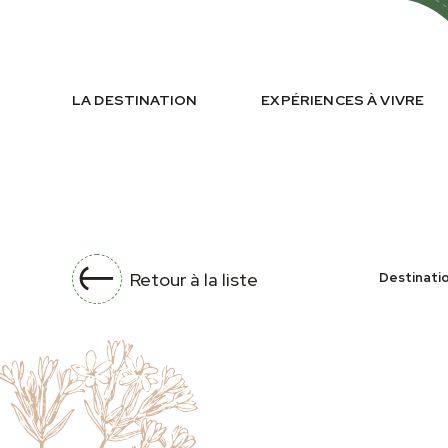
LA DESTINATION
EXPÉRIENCES À VIVRE
Retour à la liste
Destinati