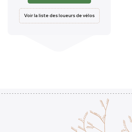
Voir la liste des loueurs de vélos