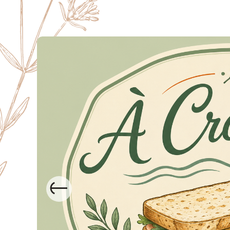
Précédent