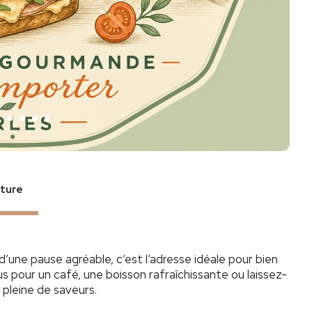
rture
ne pause agréable, c’est l’adresse idéale pour bien
 pour un café, une boisson rafraîchissante ou laissez-
 pleine de saveurs.