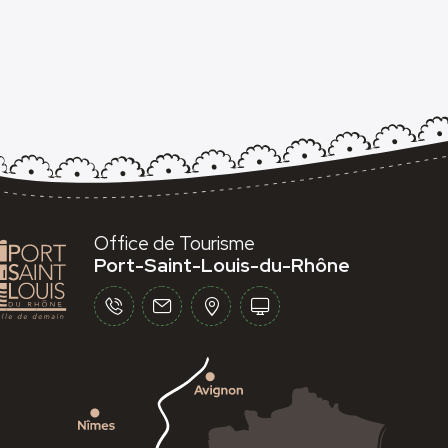
Office de Tourisme
Port-Saint-Louis-du-Rhône