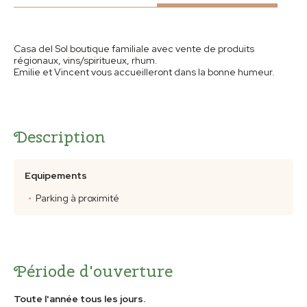
Casa del Sol boutique familiale avec vente de produits
régionaux, vins/spiritueux, rhum.
Emilie et Vincent vous accueilleront dans la bonne humeur.
Description
Equipements
Parking à proximité
Période d'ouverture
Toute l'année tous les jours.