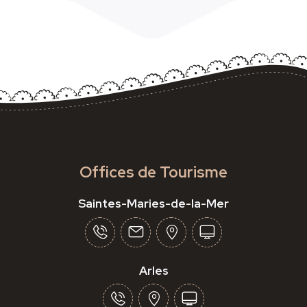
Offices de Tourisme
Saintes-Maries-de-la-Mer
Arles