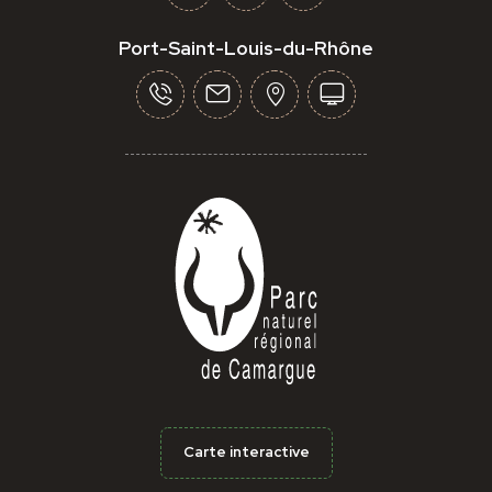
Port-Saint-Louis-du-Rhône
Carte interactive