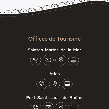
Offices de Tourisme
Saintes-Maries-de-la-Mer
Arles
Port-Saint-Louis-du-Rhône