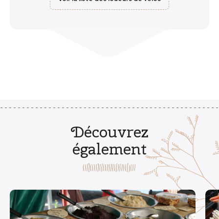
Découvrez
également