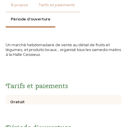
À propos
Tarifs et paiements
Période d'ouverture
Un marché hebdomadaire de vente au détail de fruits et
légumes, et produits locaux., organisé tous les samedis matins
à la Halle Cessieux.
Tarifs et paiements
Gratuit