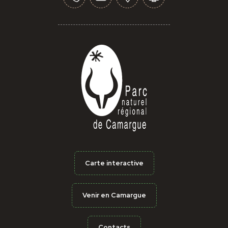
Carte interactive
Venir en Camargue
Contacts