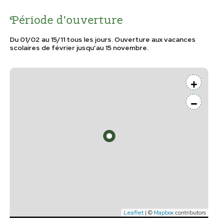
Période d'ouverture
Du 01/02 au 15/11 tous les jours. Ouverture aux vacances
scolaires de février jusqu'au 15 novembre.
+
−
Leaflet
| ©
Mapbox
contributors