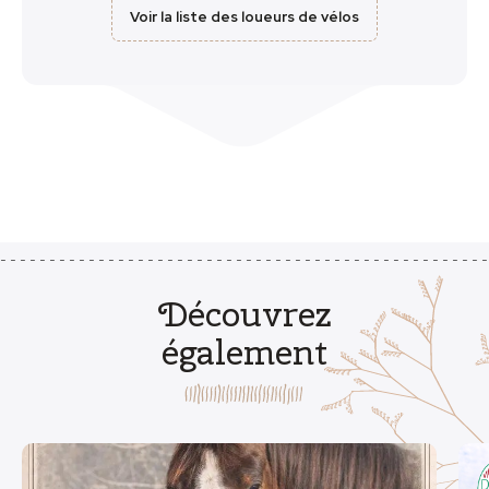
Voir la liste des loueurs de vélos
Découvrez
également