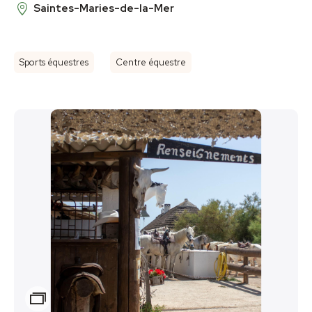
Saintes-Maries-de-la-Mer
Sports équestres
Centre équestre
Zoom