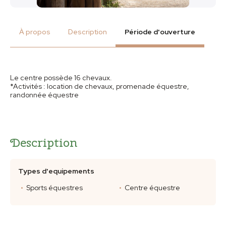
À propos
Description
Période d'ouverture
Le centre possède 16 chevaux.
*Activités : location de chevaux, promenade équestre,
randonnée équestre
Description
Types d'equipements
Sports équestres
Centre équestre