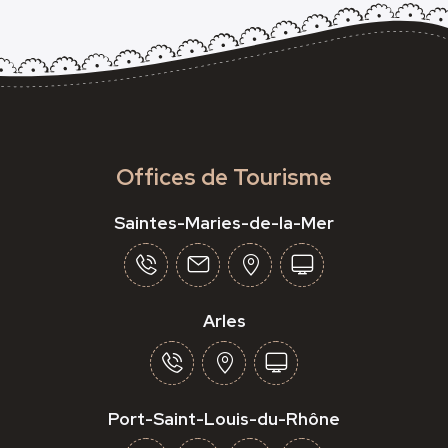
Offices de Tourisme
Saintes-Maries-de-la-Mer
Arles
Port-Saint-Louis-du-Rhône