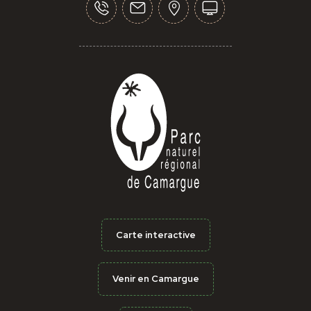
Carte interactive
Venir en Camargue