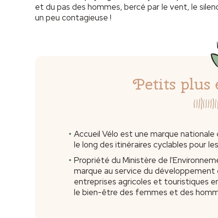
et du pas des hommes, bercé par le vent, le silenc
un peu contagieuse !
Petits plus 
Accueil Vélo est une marque nationale q
le long des itinéraires cyclables pour le
Propriété du Ministère de l'Environneme
marque au service du développement du
entreprises agricoles et touristiques 
le bien-être des femmes et des hommes