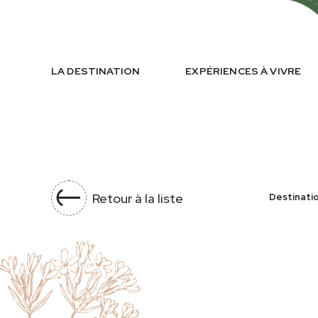
LA DESTINATION
EXPÉRIENCES À VIVRE
Retour à la liste
Destinati