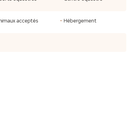
nimaux acceptés
Hébergement