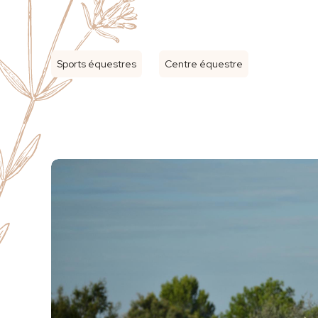
Sports équestres
Centre équestre