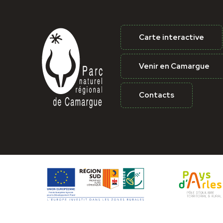
Carte interactive
Venir en Camargue
Contacts