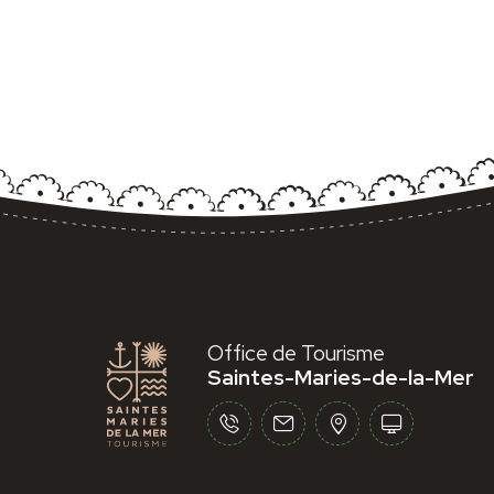
Office de Tourisme
Saintes-Maries-de-la-Mer