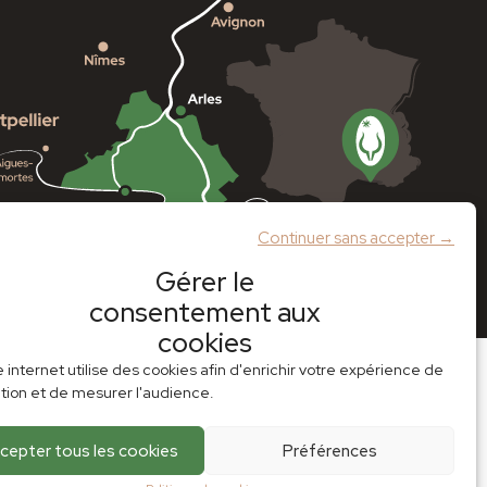
Continuer sans accepter →
Gérer le
consentement aux
cookies
e internet utilise des cookies afin d'enrichir votre expérience de
tion et de mesurer l'audience.
cepter tous les cookies
Préférences