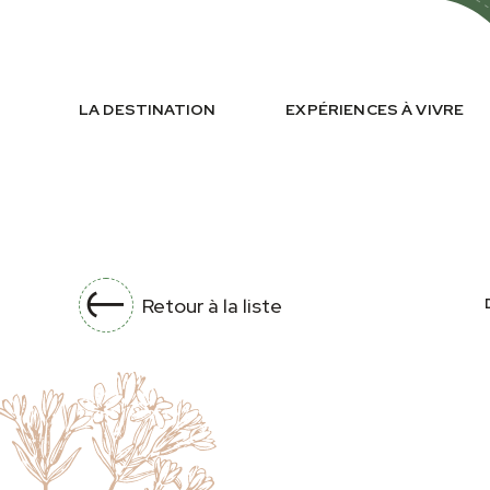
LA DESTINATION
EXPÉRIENCES À VIVRE
Retour à la liste