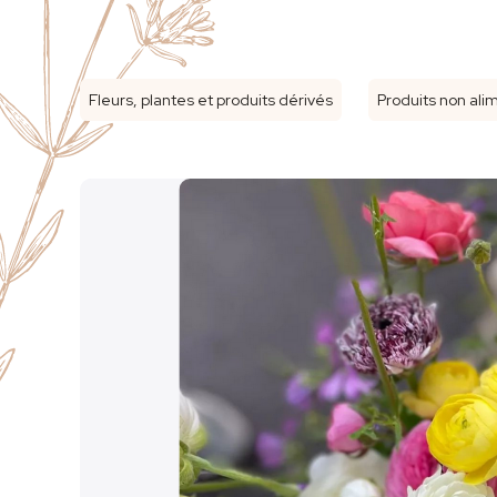
Fleurs, plantes et produits dérivés
Produits non ali