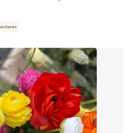
mentaires