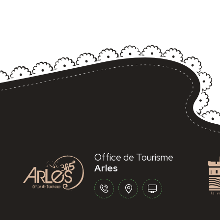
Office de Tourisme
Arles